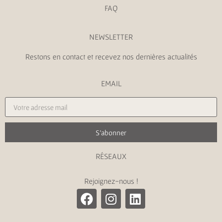
FAQ
NEWSLETTER
Restons en contact et recevez nos dernières actualités
EMAIL
S'abonner
RÉSEAUX
Rejoignez-nous !