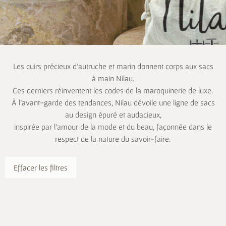
Les cuirs précieux d’autruche et marin donnent corps aux sacs
à main Nilau.
Ces derniers réinventent les codes de la maroquinerie de luxe.
À l’avant-garde des tendances, Nilau dévoile une ligne de sacs
au design épuré et audacieux,
inspirée par l’amour de la mode et du beau, façonnée dans le
respect de la nature du savoir-faire.
Effacer les filtres