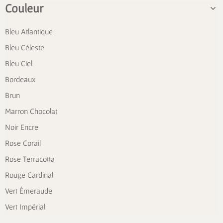
Couleur
Bleu Atlantique
Bleu Céleste
Bleu Ciel
Bordeaux
Brun
Marron Chocolat
Noir Encre
Rose Corail
Rose Terracotta
Rouge Cardinal
Vert Émeraude
Vert Impérial