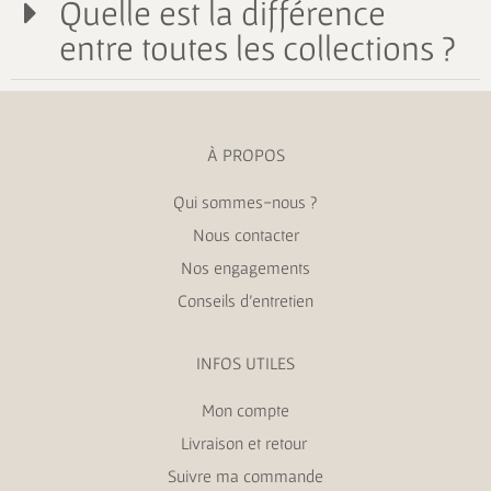
Quelle est la différence
entre toutes les collections ?
À PROPOS
Qui sommes-nous ?
Nous contacter
Nos engagements
Conseils d’entretien
INFOS UTILES
Mon compte
Livraison et retour
Suivre ma commande