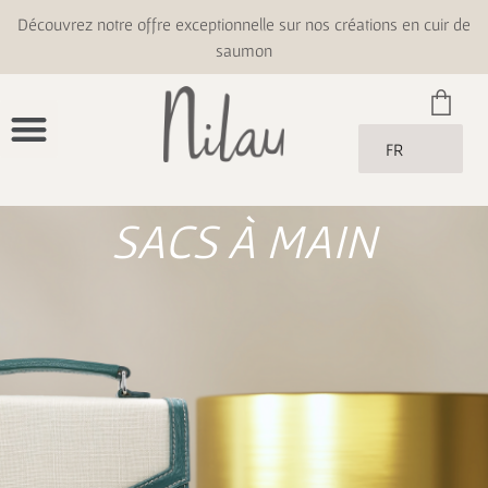
Découvrez notre offre exceptionnelle sur nos créations en cuir de
saumon
FR
SACS À MAIN