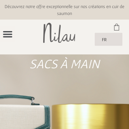
Découvrez notre offre exceptionnelle sur nos créations en cuir de
saumon
FR
SACS À MAIN