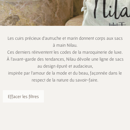
Les cuirs précieux d’autruche et marin donnent corps aux sacs
à main Nilau.
Ces derniers réinventent les codes de la maroquinerie de luxe.
À l’avant-garde des tendances, Nilau dévoile une ligne de sacs
au design épuré et audacieux,
inspirée par l’amour de la mode et du beau, façonnée dans le
respect de la nature du savoir-faire.
Effacer les filtres