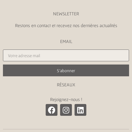
NEWSLETTER
Restons en contact et recevez nos dernières actualités
EMAIL
S'abonner
RÉSEAUX
Rejoignez-nous !