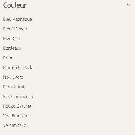
Couleur
Bleu Atlantique
Bleu Céleste
Bleu Ciel
Bordeaux
Brun
Marron Chocolat
Noir Encre
Rose Corail
Rose Terracotta
Rouge Cardinal
Vert Émeraude
Vert Impérial