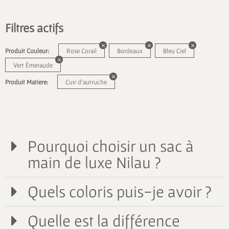
Filtres actifs
Produit Couleur:
Rose Corail
Bordeaux
Bleu Ciel
Vert Émeraude
Produit Matiere:
Cuir d'autruche
Pourquoi choisir un sac à
main de luxe Nilau ?
Quels coloris puis-je avoir ?
Quelle est la différence