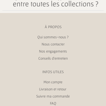
entre toutes les collections ?
À PROPOS
Qui sommes-nous ?
Nous contacter
Nos engagements
Conseils d’entretien
INFOS UTILES
Mon compte
Livraison et retour
Suivre ma commande
FAQ