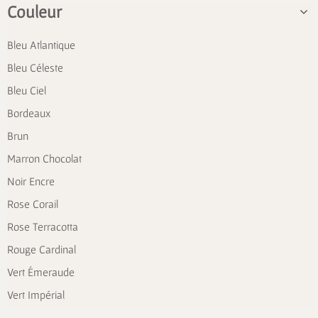
Couleur
Bleu Atlantique
Bleu Céleste
Bleu Ciel
Bordeaux
Brun
Marron Chocolat
Noir Encre
Rose Corail
Rose Terracotta
Rouge Cardinal
Vert Émeraude
Vert Impérial