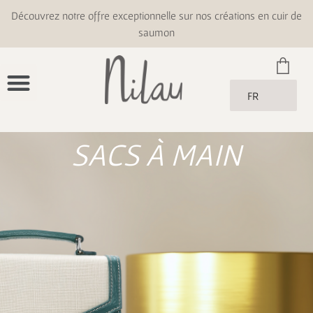
Découvrez notre offre exceptionnelle sur nos créations en cuir de
saumon
FR
SACS À MAIN