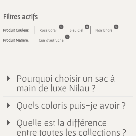
Filtres actifs
Produit Couleur:
Rose Corail
Bleu Ciel
Noir Encre
Produit Matiere:
Cuir d'autruche
Pourquoi choisir un sac à
main de luxe Nilau ?
Quels coloris puis-je avoir ?
Quelle est la différence
entre toutes les collections ?