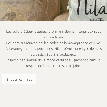
Les cuirs précieux d’autruche et marin donnent corps aux sacs
à main Nilau.
Ces derniers réinventent les codes de la maroquinerie de luxe.
À l’avant-garde des tendances, Nilau dévoile une ligne de sacs
au design épuré et audacieux,
inspirée par l’amour de la mode et du beau, façonnée dans le
respect de la nature du savoir-faire.
Effacer les filtres