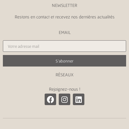
NEWSLETTER
Restons en contact et recevez nos dernières actualités
EMAIL
S'abonner
RÉSEAUX
Rejoignez-nous !