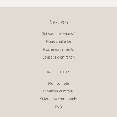
À PROPOS
Qui sommes-nous ?
Nous contacter
Nos engagements
Conseils d’entretien
INFOS UTILES
Mon compte
Livraison et retour
Suivre ma commande
FAQ