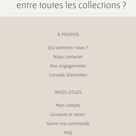
entre toutes les collections ?
À PROPOS
Qui sommes-nous ?
Nous contacter
Nos engagements
Conseils d’entretien
INFOS UTILES
Mon compte
Livraison et retour
Suivre ma commande
FAQ