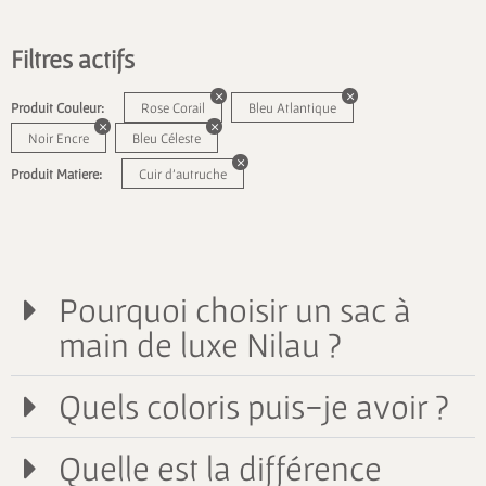
Filtres actifs
Produit Couleur:
Rose Corail
Bleu Atlantique
Noir Encre
Bleu Céleste
Produit Matiere:
Cuir d'autruche
Pourquoi choisir un sac à
main de luxe Nilau ?
Quels coloris puis-je avoir ?
Quelle est la différence