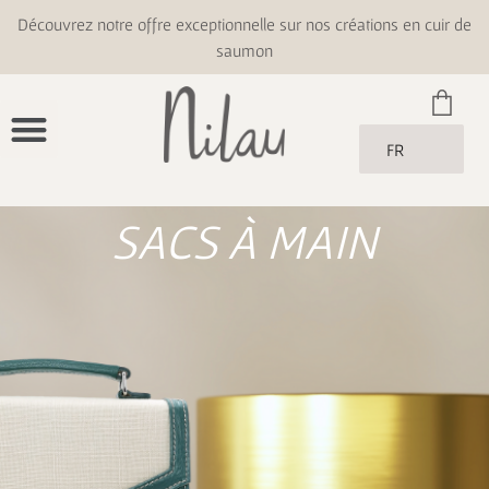
Découvrez notre offre exceptionnelle sur nos créations en cuir de
saumon
FR
SACS À MAIN