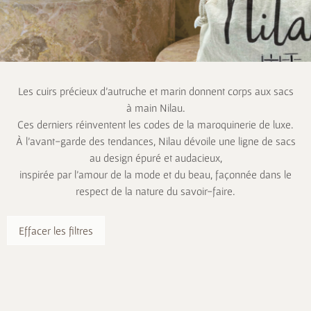
Les cuirs précieux d’autruche et marin donnent corps aux sacs
à main Nilau.
Ces derniers réinventent les codes de la maroquinerie de luxe.
À l’avant-garde des tendances, Nilau dévoile une ligne de sacs
au design épuré et audacieux,
inspirée par l’amour de la mode et du beau, façonnée dans le
respect de la nature du savoir-faire.
Effacer les filtres