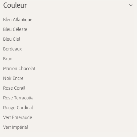
Couleur
Bleu Atlantique
Bleu Céleste
Bleu Ciel
Bordeaux
Brun
Marron Chocolat
Noir Encre
Rose Corail
Rose Terracotta
Rouge Cardinal
Vert Émeraude
Vert Impérial