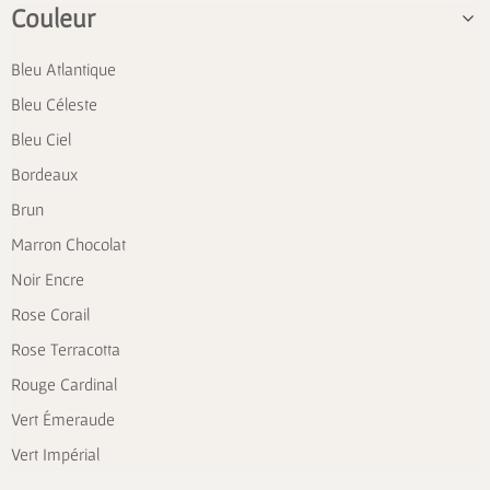
Couleur
Bleu Atlantique
Bleu Céleste
Bleu Ciel
Bordeaux
Brun
Marron Chocolat
Noir Encre
Rose Corail
Rose Terracotta
Rouge Cardinal
Vert Émeraude
Vert Impérial