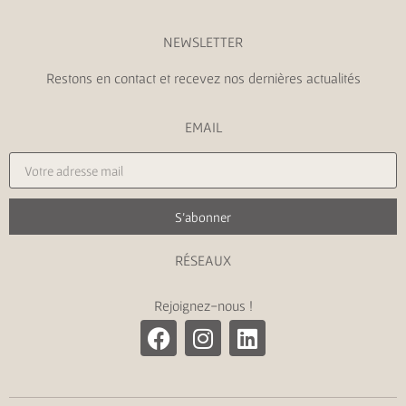
NEWSLETTER
Restons en contact et recevez nos dernières actualités
EMAIL
S'abonner
RÉSEAUX
Rejoignez-nous !