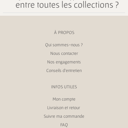
entre toutes les collections ?
À PROPOS
Qui sommes-nous ?
Nous contacter
Nos engagements
Conseils d’entretien
INFOS UTILES
Mon compte
Livraison et retour
Suivre ma commande
FAQ