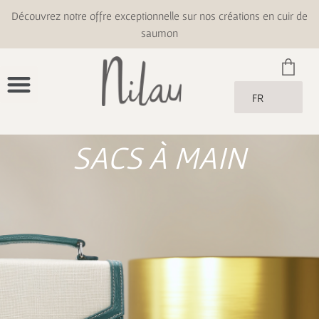
Découvrez notre offre exceptionnelle sur nos créations en cuir de
saumon
FR
SACS À MAIN