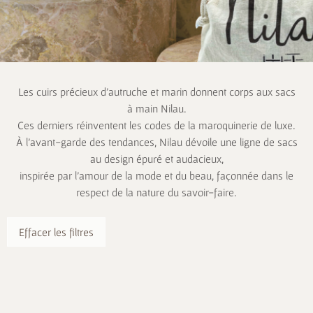
Les cuirs précieux d’autruche et marin donnent corps aux sacs
à main Nilau.
Ces derniers réinventent les codes de la maroquinerie de luxe.
À l’avant-garde des tendances, Nilau dévoile une ligne de sacs
au design épuré et audacieux,
inspirée par l’amour de la mode et du beau, façonnée dans le
respect de la nature du savoir-faire.
Effacer les filtres