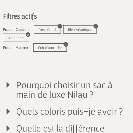
Filtres actifs
Produit Couleur:
Rose Corail
Bleu Atlantique
Noir Encre
Produit Matiere:
Cuir d'autruche
Pourquoi choisir un sac à
main de luxe Nilau ?
Quels coloris puis-je avoir ?
Quelle est la différence