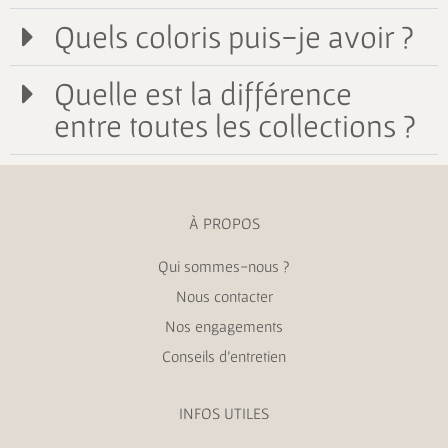
Quels coloris puis-je avoir ?
Quelle est la différence
entre toutes les collections ?
À PROPOS
Qui sommes-nous ?
Nous contacter
Nos engagements
Conseils d’entretien
INFOS UTILES