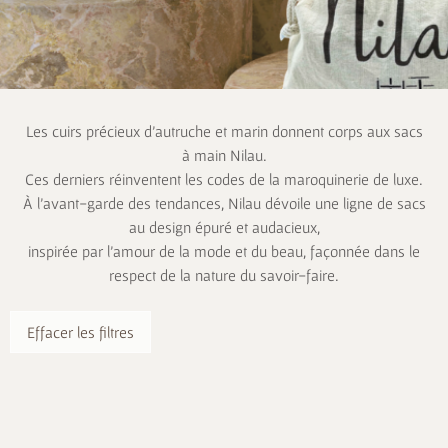
Les cuirs précieux d’autruche et marin donnent corps aux sacs
à main Nilau.
Ces derniers réinventent les codes de la maroquinerie de luxe.
À l’avant-garde des tendances, Nilau dévoile une ligne de sacs
au design épuré et audacieux,
inspirée par l’amour de la mode et du beau, façonnée dans le
respect de la nature du savoir-faire.
Effacer les filtres