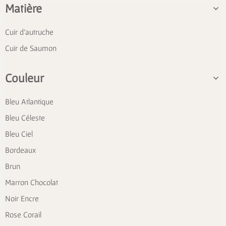
Matière
Cuir d'autruche
Cuir de Saumon
Couleur
Bleu Atlantique
Bleu Céleste
Bleu Ciel
Bordeaux
Brun
Marron Chocolat
Noir Encre
Rose Corail