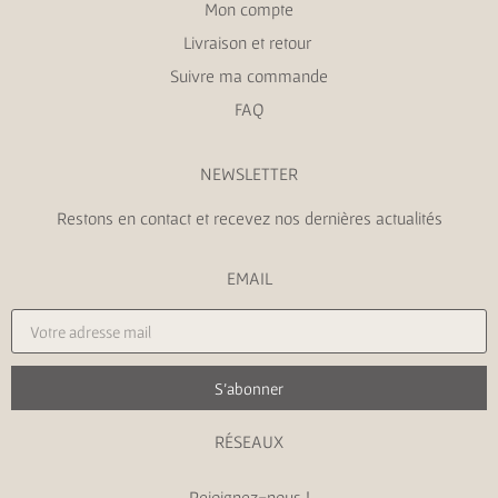
Mon compte
Livraison et retour
Suivre ma commande
FAQ
NEWSLETTER
Restons en contact et recevez nos dernières actualités
EMAIL
S'abonner
RÉSEAUX
Rejoignez-nous !