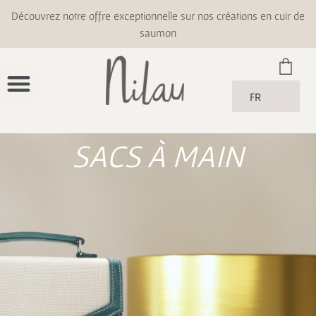
Découvrez notre offre exceptionnelle sur nos créations en cuir de
saumon
FR
SACS À MAIN