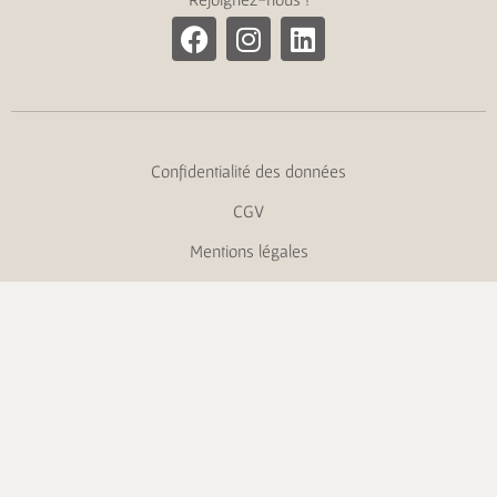
Confidentialité des données
CGV
Mentions légales