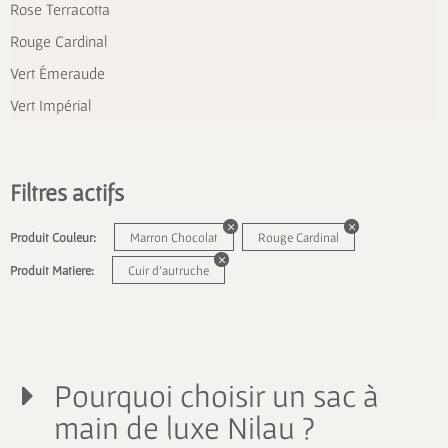
Rose Terracotta
Rouge Cardinal
Vert Émeraude
Vert Impérial
Filtres actifs
Produit Couleur:
Marron Chocolat
Rouge Cardinal
Produit Matiere:
Cuir d'autruche
Pourquoi choisir un sac à
main de luxe Nilau ?