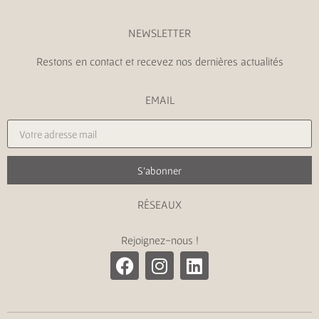
NEWSLETTER
Restons en contact et recevez nos dernières actualités
EMAIL
S'abonner
RÉSEAUX
Rejoignez-nous !