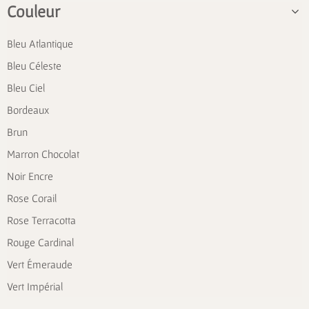
Couleur
Bleu Atlantique
Bleu Céleste
Bleu Ciel
Bordeaux
Brun
Marron Chocolat
Noir Encre
Rose Corail
Rose Terracotta
Rouge Cardinal
Vert Émeraude
Vert Impérial