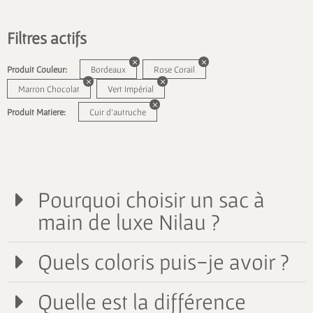
Filtres actifs
Produit Couleur:
Bordeaux
Rose Corail
Marron Chocolat
Vert Impérial
Produit Matiere:
Cuir d'autruche
Pourquoi choisir un sac à
main de luxe Nilau ?
Quels coloris puis-je avoir ?
Quelle est la différence