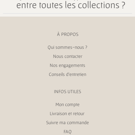
entre toutes les collections ?
À PROPOS
Qui sommes-nous ?
Nous contacter
Nos engagements
Conseils d’entretien
INFOS UTILES
Mon compte
Livraison et retour
Suivre ma commande
FAQ