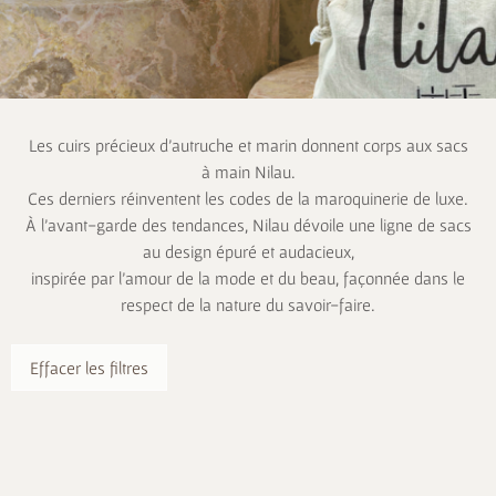
Les cuirs précieux d’autruche et marin donnent corps aux sacs
à main Nilau.
Ces derniers réinventent les codes de la maroquinerie de luxe.
À l’avant-garde des tendances, Nilau dévoile une ligne de sacs
au design épuré et audacieux,
inspirée par l’amour de la mode et du beau, façonnée dans le
respect de la nature du savoir-faire.
Effacer les filtres