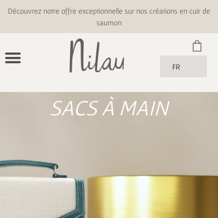
Découvrez notre offre exceptionnelle sur nos créations en cuir de
saumon
FR
SACS À MAIN