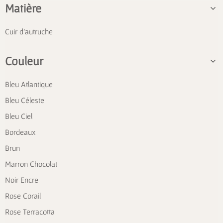
Matière
Cuir d'autruche
Couleur
Bleu Atlantique
Bleu Céleste
Bleu Ciel
Bordeaux
Brun
Marron Chocolat
Noir Encre
Rose Corail
Rose Terracotta