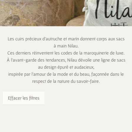
Les cuirs précieux d’autruche et marin donnent corps aux sacs
à main Nilau.
Ces derniers réinventent les codes de la maroquinerie de luxe.
À l’avant-garde des tendances, Nilau dévoile une ligne de sacs
au design épuré et audacieux,
inspirée par l’amour de la mode et du beau, façonnée dans le
respect de la nature du savoir-faire.
Effacer les filtres