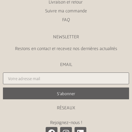
Livraison et retour
Suivre ma commande
FAQ
NEWSLETTER
Restons en contact et recevez nos dernières actualités
EMAIL
S'abonner
RÉSEAUX
Rejoignez-nous !