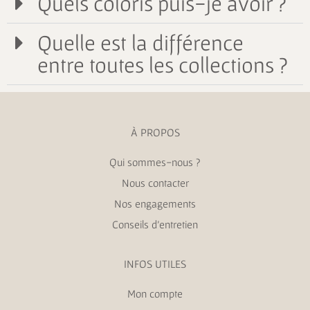
Quels coloris puis-je avoir ?
Quelle est la différence
entre toutes les collections ?
À PROPOS
Qui sommes-nous ?
Nous contacter
Nos engagements
Conseils d’entretien
INFOS UTILES
Mon compte