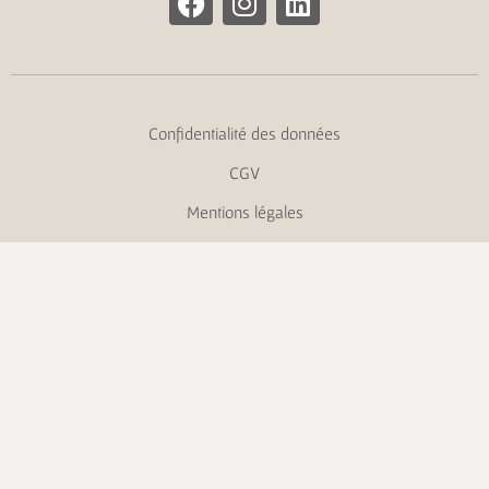
Confidentialité des données
CGV
Mentions légales