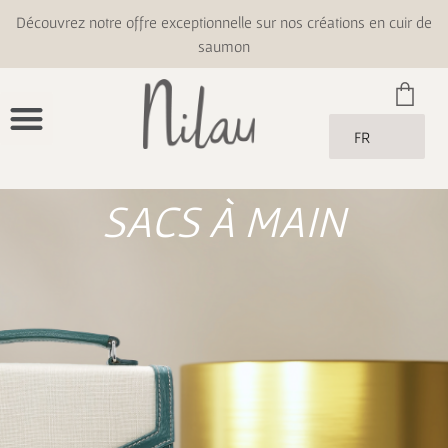
Découvrez notre offre exceptionnelle sur nos créations en cuir de
saumon
FR
SACS À MAIN