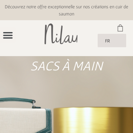
Découvrez notre offre exceptionnelle sur nos créations en cuir de
saumon
FR
SACS À MAIN