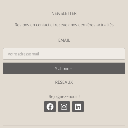
NEWSLETTER
Restons en contact et recevez nos dernières actualités
EMAIL
S'abonner
RÉSEAUX
Rejoignez-nous !