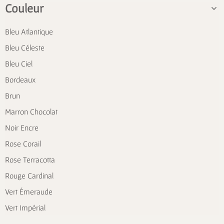
Couleur
Bleu Atlantique
Bleu Céleste
Bleu Ciel
Bordeaux
Brun
Marron Chocolat
Noir Encre
Rose Corail
Rose Terracotta
Rouge Cardinal
Vert Émeraude
Vert Impérial