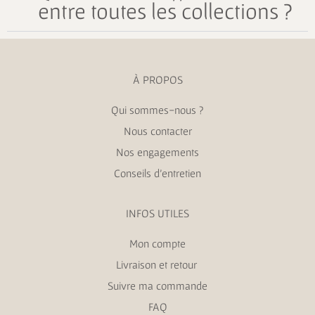
entre toutes les collections ?
À PROPOS
Qui sommes-nous ?
Nous contacter
Nos engagements
Conseils d’entretien
INFOS UTILES
Mon compte
Livraison et retour
Suivre ma commande
FAQ