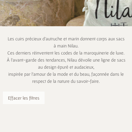
Les cuirs précieux d’autruche et marin donnent corps aux sacs
à main Nilau.
Ces derniers réinventent les codes de la maroquinerie de luxe.
À l’avant-garde des tendances, Nilau dévoile une ligne de sacs
au design épuré et audacieux,
inspirée par l’amour de la mode et du beau, façonnée dans le
respect de la nature du savoir-faire.
Effacer les filtres