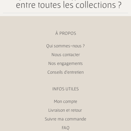
entre toutes les collections ?
À PROPOS
Qui sommes-nous ?
Nous contacter
Nos engagements
Conseils d’entretien
INFOS UTILES
Mon compte
Livraison et retour
Suivre ma commande
FAQ