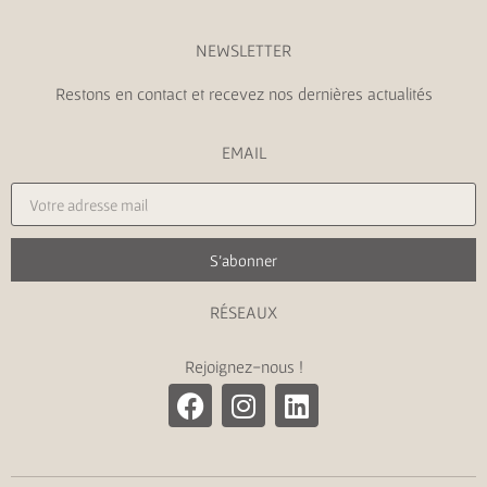
NEWSLETTER
Restons en contact et recevez nos dernières actualités
EMAIL
S'abonner
RÉSEAUX
Rejoignez-nous !