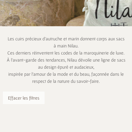
Les cuirs précieux d’autruche et marin donnent corps aux sacs
à main Nilau.
Ces derniers réinventent les codes de la maroquinerie de luxe.
À l’avant-garde des tendances, Nilau dévoile une ligne de sacs
au design épuré et audacieux,
inspirée par l’amour de la mode et du beau, façonnée dans le
respect de la nature du savoir-faire.
Effacer les filtres