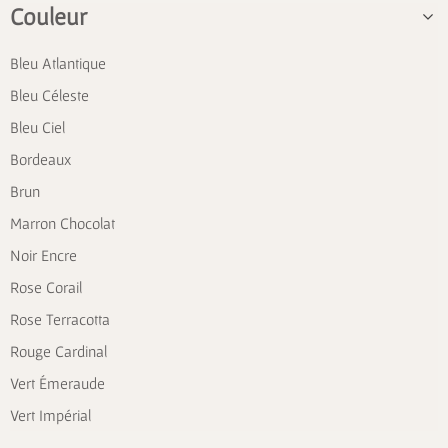
Couleur
Bleu Atlantique
Bleu Céleste
Bleu Ciel
Bordeaux
Brun
Marron Chocolat
Noir Encre
Rose Corail
Rose Terracotta
Rouge Cardinal
Vert Émeraude
Vert Impérial