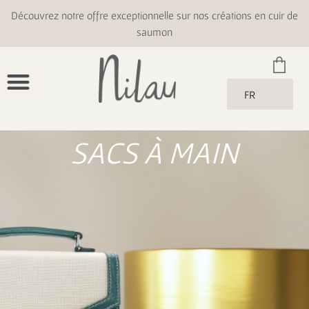
Découvrez notre offre exceptionnelle sur nos créations en cuir de
saumon
FR
SACS À MAIN