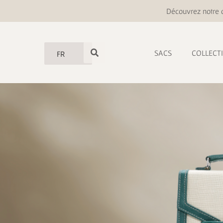
Découvrez notre o
SACS
COLLECT
FR