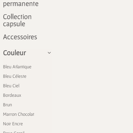
permanente
Collection
capsule
Accessoires
Couleur
Bleu Atlantique
Bleu Céleste
Bleu Ciel
Bordeaux
Brun
Marron Chocolat
Noir Encre