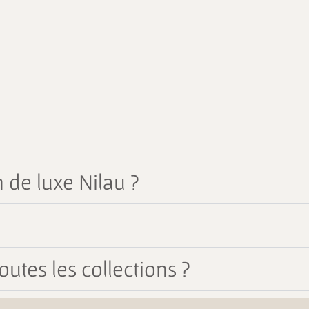
 de luxe Nilau ?
outes les collections ?