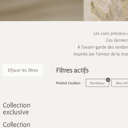
Les cuirs précieux
Ces dernier
À l’avant-garde des tendanc
inspirée par l’amour de la mo
Filtres actifs
Effacer les filtres
Produit Couleur:
Bordeaux
Bleu At
Collection
exclusive
Collection