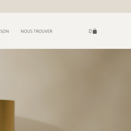
ISON
NOUS TROUVER