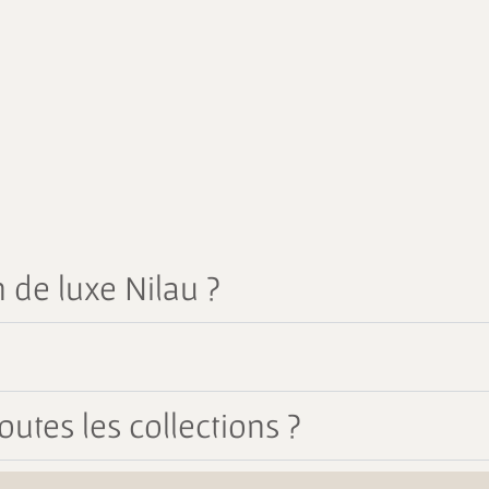
 de luxe Nilau ?
outes les collections ?