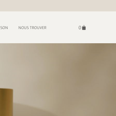
ISON
NOUS TROUVER