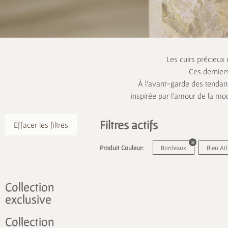
Les cuirs précieux
Ces dernier
À l’avant-garde des tendanc
inspirée par l’amour de la mo
Filtres actifs
Effacer les filtres
Produit Couleur:
Bordeaux
Bleu At
Collection
exclusive
Collection