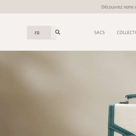
Découvrez notre o
SACS
COLLECT
FR