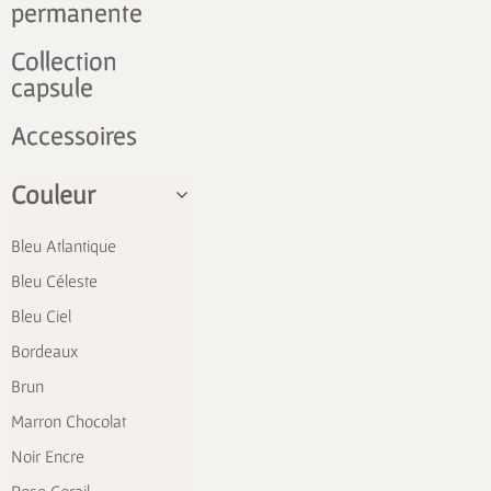
permanente
Collection
capsule
Accessoires
Couleur
Bleu Atlantique
Bleu Céleste
Bleu Ciel
Bordeaux
Brun
Marron Chocolat
Noir Encre