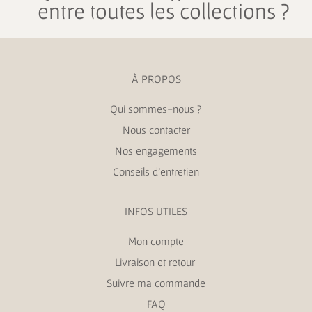
entre toutes les collections ?
À PROPOS
Qui sommes-nous ?
Nous contacter
Nos engagements
Conseils d’entretien
INFOS UTILES
Mon compte
Livraison et retour
Suivre ma commande
FAQ