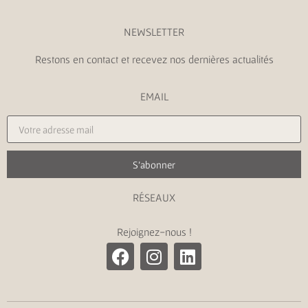
NEWSLETTER
Restons en contact et recevez nos dernières actualités
EMAIL
S'abonner
RÉSEAUX
Rejoignez-nous !