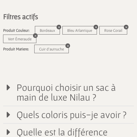
Filtres actifs
Produit Couleur:
Bordeaux
Bleu Atlantique
Rose Corail
Vert Émeraude
Produit Matiere:
Cuir d'autruche
Pourquoi choisir un sac à
main de luxe Nilau ?
Quels coloris puis-je avoir ?
Quelle est la différence