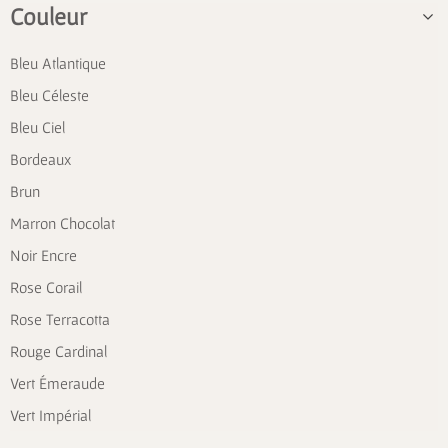
Couleur
Bleu Atlantique
Bleu Céleste
Bleu Ciel
Bordeaux
Brun
Marron Chocolat
Noir Encre
Rose Corail
Rose Terracotta
Rouge Cardinal
Vert Émeraude
Vert Impérial