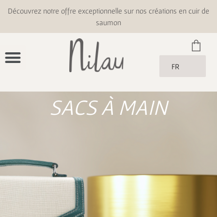
Découvrez notre offre exceptionnelle sur nos créations en cuir de
saumon
FR
SACS À MAIN