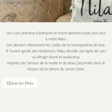
Les cuirs précieux d’autruche et marin donnent corps aux sacs
à main Nilau.
Ces derniers réinventent les codes de la maroquinerie de luxe.
À l’avant-garde des tendances, Nilau dévoile une ligne de sacs
au design épuré et audacieux,
inspirée par l’amour de la mode et du beau, façonnée dans le
respect de la nature du savoir-faire.
Effacer les filtres