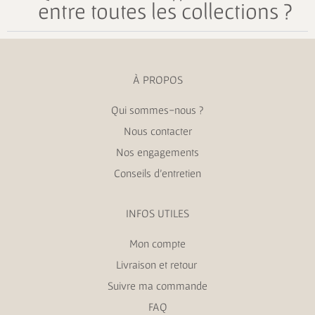
entre toutes les collections ?
À PROPOS
Qui sommes-nous ?
Nous contacter
Nos engagements
Conseils d’entretien
INFOS UTILES
Mon compte
Livraison et retour
Suivre ma commande
FAQ