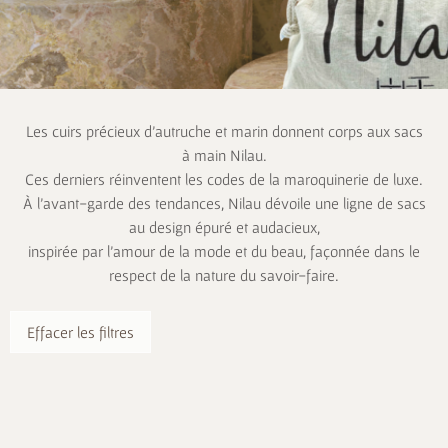
Les cuirs précieux d’autruche et marin donnent corps aux sacs
à main Nilau.
Ces derniers réinventent les codes de la maroquinerie de luxe.
À l’avant-garde des tendances, Nilau dévoile une ligne de sacs
au design épuré et audacieux,
inspirée par l’amour de la mode et du beau, façonnée dans le
respect de la nature du savoir-faire.
Effacer les filtres