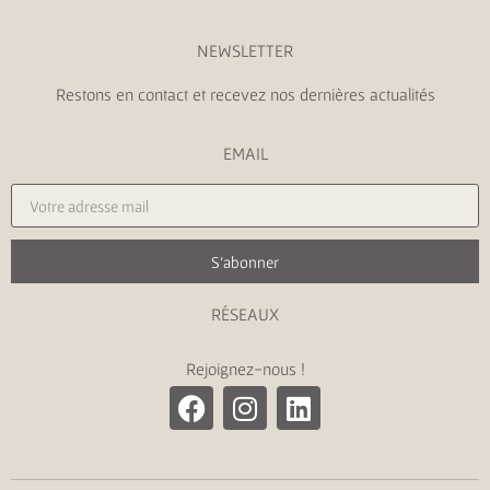
NEWSLETTER
Restons en contact et recevez nos dernières actualités
EMAIL
S'abonner
RÉSEAUX
Rejoignez-nous !