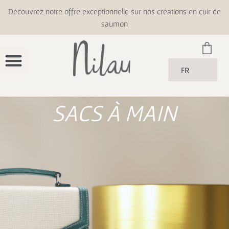
Découvrez notre offre exceptionnelle sur nos créations en cuir de
saumon
FR
SACS À MAIN