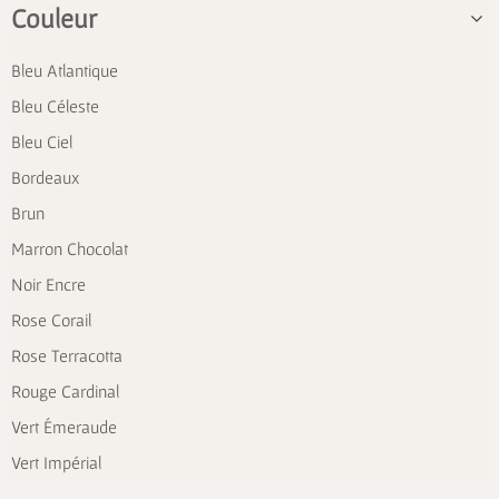
Couleur
Bleu Atlantique
Bleu Céleste
Bleu Ciel
Bordeaux
Brun
Marron Chocolat
Noir Encre
Rose Corail
Rose Terracotta
Rouge Cardinal
Vert Émeraude
Vert Impérial