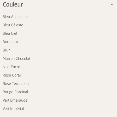
Couleur
Bleu Atlantique
Bleu Céleste
Bleu Ciel
Bordeaux
Brun
Marron Chocolat
Noir Encre
Rose Corail
Rose Terracotta
Rouge Cardinal
Vert Émeraude
Vert Impérial