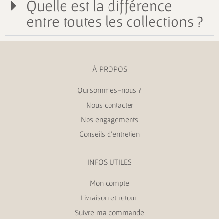
Quelle est la différence
entre toutes les collections ?
À PROPOS
Qui sommes-nous ?
Nous contacter
Nos engagements
Conseils d’entretien
INFOS UTILES
Mon compte
Livraison et retour
Suivre ma commande