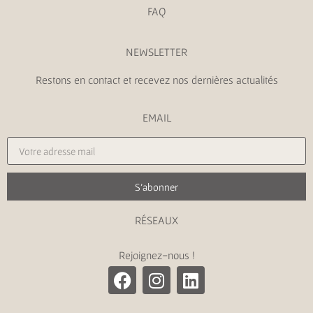
FAQ
NEWSLETTER
Restons en contact et recevez nos dernières actualités
EMAIL
S'abonner
RÉSEAUX
Rejoignez-nous !