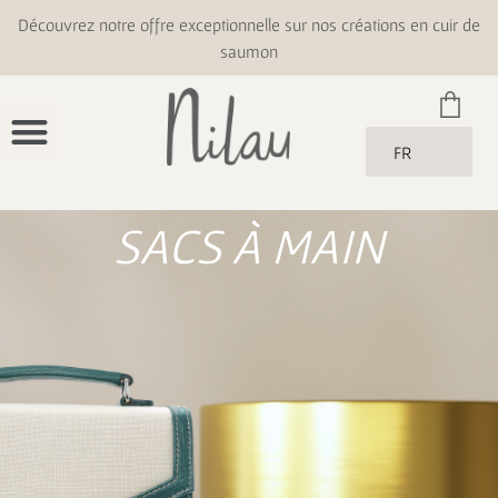
Découvrez notre offre exceptionnelle sur nos créations en cuir de
saumon
FR
SACS À MAIN