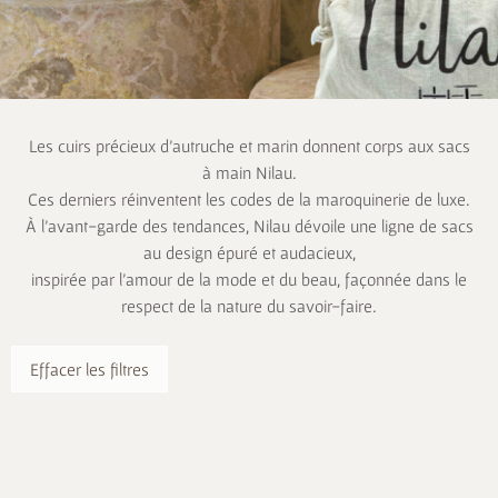
Les cuirs précieux d’autruche et marin donnent corps aux sacs
à main Nilau.
Ces derniers réinventent les codes de la maroquinerie de luxe.
À l’avant-garde des tendances, Nilau dévoile une ligne de sacs
au design épuré et audacieux,
inspirée par l’amour de la mode et du beau, façonnée dans le
respect de la nature du savoir-faire.
Effacer les filtres