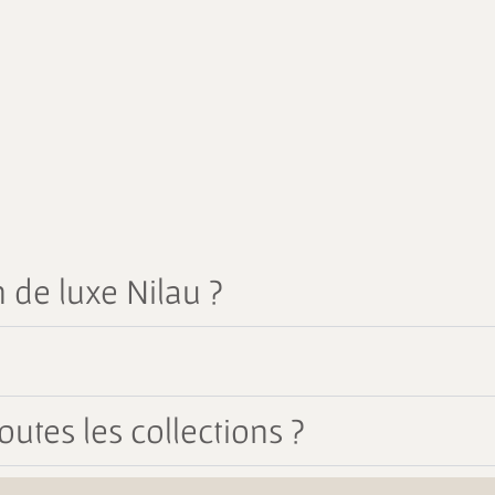
 de luxe Nilau ?
outes les collections ?