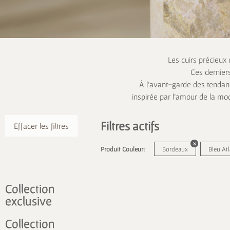
Les cuirs précieux
Ces dernier
À l’avant-garde des tendanc
inspirée par l’amour de la mo
Filtres actifs
Effacer les filtres
Produit Couleur:
Bordeaux
Bleu At
Collection
exclusive
Collection