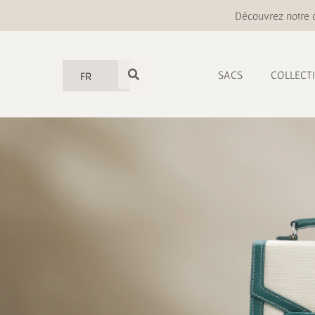
Découvrez notre o
SACS
COLLECT
FR