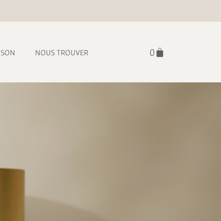
ISON
NOUS TROUVER