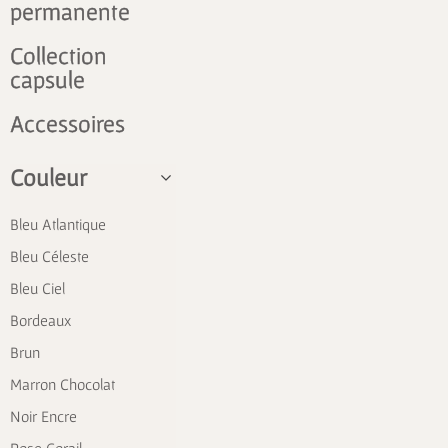
permanente
Collection
capsule
Accessoires
Couleur
Bleu Atlantique
Bleu Céleste
Bleu Ciel
Bordeaux
Brun
Marron Chocolat
Noir Encre