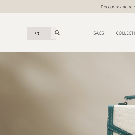
Découvrez notre o
SACS
COLLECT
FR