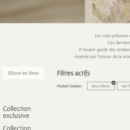
Les cuirs précieux
Ces dernier
À l’avant-garde des tendanc
inspirée par l’amour de la mo
Filtres actifs
Effacer les filtres
Produit Couleur:
Bleu Céleste
Vert
Collection
exclusive
Collection