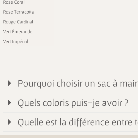
Rose Corail
Rose Terracotta
Rouge Cardinal
Vert Émeraude
Vert Impérial
Pourquoi choisir un sac à main
Quels coloris puis-je avoir ?
Quelle est la différence entre t