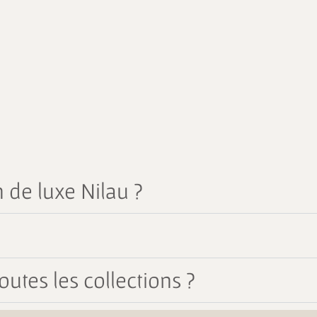
 de luxe Nilau ?
outes les collections ?