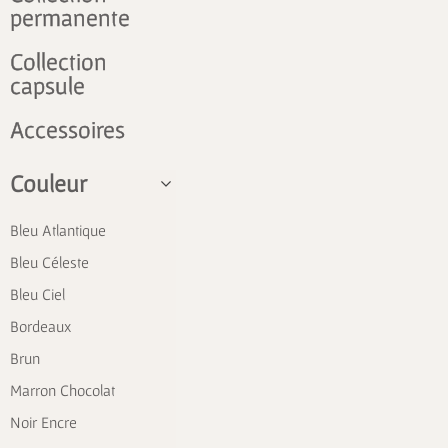
permanente
Collection
capsule
Accessoires
Couleur
Bleu Atlantique
Bleu Céleste
Bleu Ciel
Bordeaux
Brun
Marron Chocolat
Noir Encre