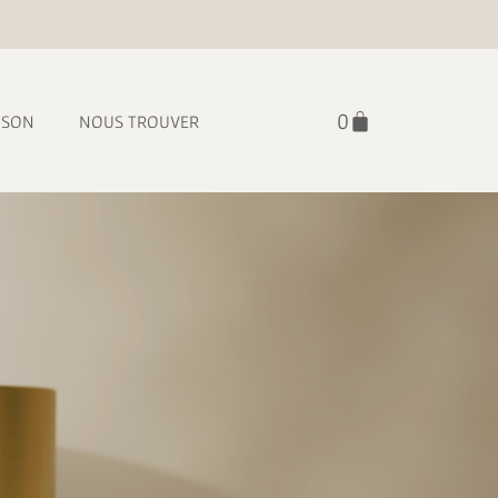
ISON
NOUS TROUVER