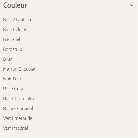
Couleur
Bleu Atlantique
Bleu Céleste
Bleu Ciel
Bordeaux
Brun
Marron Chocolat
Noir Encre
Rose Corail
Rose Terracotta
Rouge Cardinal
Vert Émeraude
Vert Impérial