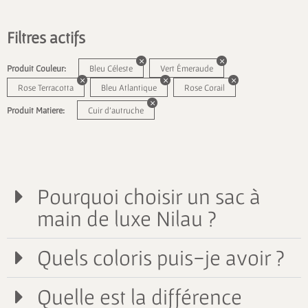
Filtres actifs
Produit Couleur:
Bleu Céleste
Vert Émeraude
Rose Terracotta
Bleu Atlantique
Rose Corail
Produit Matiere:
Cuir d'autruche
Pourquoi choisir un sac à
main de luxe Nilau ?
Quels coloris puis-je avoir ?
Quelle est la différence