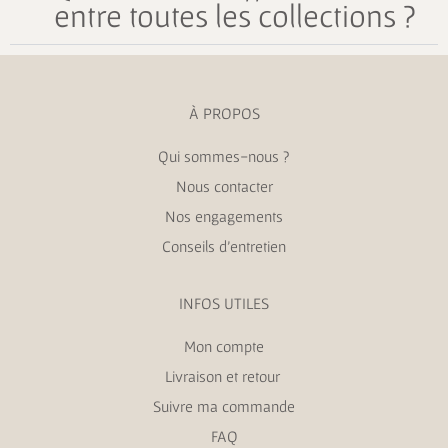
entre toutes les collections ?
À PROPOS
Qui sommes-nous ?
Nous contacter
Nos engagements
Conseils d’entretien
INFOS UTILES
Mon compte
Livraison et retour
Suivre ma commande
FAQ