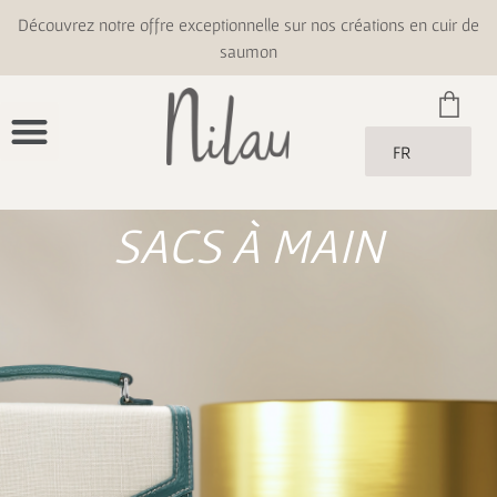
Découvrez notre offre exceptionnelle sur nos créations en cuir de
saumon
FR
SACS À MAIN