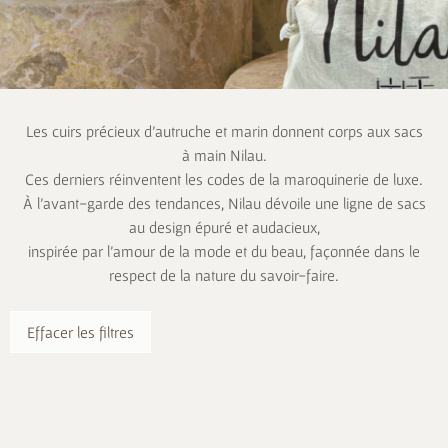
Les cuirs précieux d’autruche et marin donnent corps aux sacs
à main Nilau.
Ces derniers réinventent les codes de la maroquinerie de luxe.
À l’avant-garde des tendances, Nilau dévoile une ligne de sacs
au design épuré et audacieux,
inspirée par l’amour de la mode et du beau, façonnée dans le
respect de la nature du savoir-faire.
Effacer les filtres