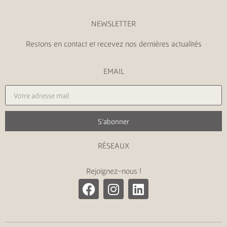
NEWSLETTER
Restons en contact et recevez nos dernières actualités
EMAIL
S'abonner
RÉSEAUX
Rejoignez-nous !