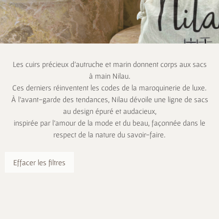
Les cuirs précieux d’autruche et marin donnent corps aux sacs
à main Nilau.
Ces derniers réinventent les codes de la maroquinerie de luxe.
À l’avant-garde des tendances, Nilau dévoile une ligne de sacs
au design épuré et audacieux,
inspirée par l’amour de la mode et du beau, façonnée dans le
respect de la nature du savoir-faire.
Effacer les filtres