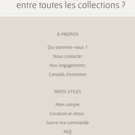
entre toutes les collections ?
À PROPOS
Qui sommes-nous ?
Nous contacter
Nos engagements
Conseils d’entretien
INFOS UTILES
Mon compte
Livraison et retour
Suivre ma commande
FAQ