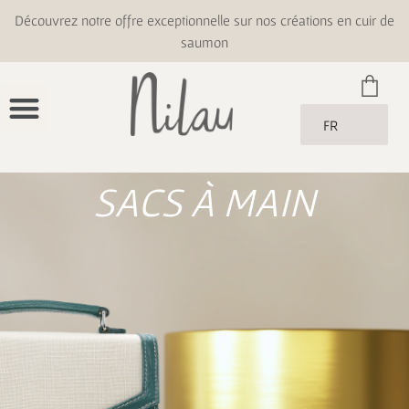
Découvrez notre offre exceptionnelle sur nos créations en cuir de
saumon
FR
SACS À MAIN