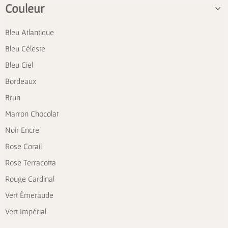
Couleur
Bleu Atlantique
Bleu Céleste
Bleu Ciel
Bordeaux
Brun
Marron Chocolat
Noir Encre
Rose Corail
Rose Terracotta
Rouge Cardinal
Vert Émeraude
Vert Impérial