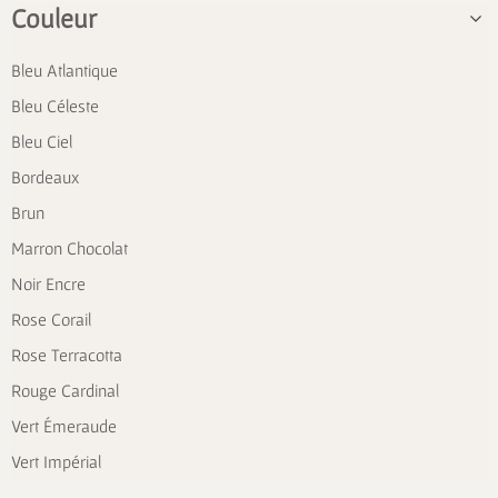
Couleur
Bleu Atlantique
Bleu Céleste
Bleu Ciel
Bordeaux
Brun
Marron Chocolat
Noir Encre
Rose Corail
Rose Terracotta
Rouge Cardinal
Vert Émeraude
Vert Impérial