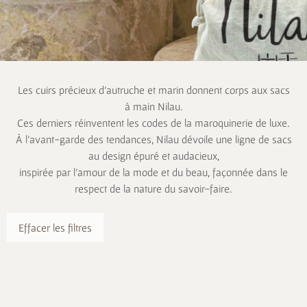
Les cuirs précieux d’autruche et marin donnent corps aux sacs
à main Nilau.
Ces derniers réinventent les codes de la maroquinerie de luxe.
À l’avant-garde des tendances, Nilau dévoile une ligne de sacs
au design épuré et audacieux,
inspirée par l’amour de la mode et du beau, façonnée dans le
respect de la nature du savoir-faire.
Effacer les filtres