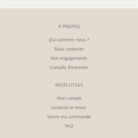
À PROPOS
Qui sommes-nous ?
Nous contacter
Nos engagements
Conseils d’entretien
INFOS UTILES
Mon compte
Livraison et retour
Suivre ma commande
FAQ