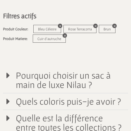
Filtres actifs
Produit Couleur:
Bleu Céleste
Rose Terracotta
Brun
Produit Matiere:
Cuir d'autruche
Pourquoi choisir un sac à
main de luxe Nilau ?
Quels coloris puis-je avoir ?
Quelle est la différence
entre toutes les collections ?