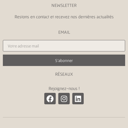
NEWSLETTER
Restons en contact et recevez nos dernières actualités
EMAIL
S'abonner
RÉSEAUX
Rejoignez-nous !