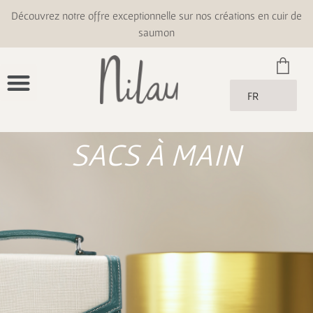
Découvrez notre offre exceptionnelle sur nos créations en cuir de
saumon
FR
SACS À MAIN