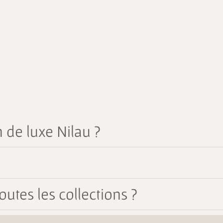
 de luxe Nilau ?
outes les collections ?