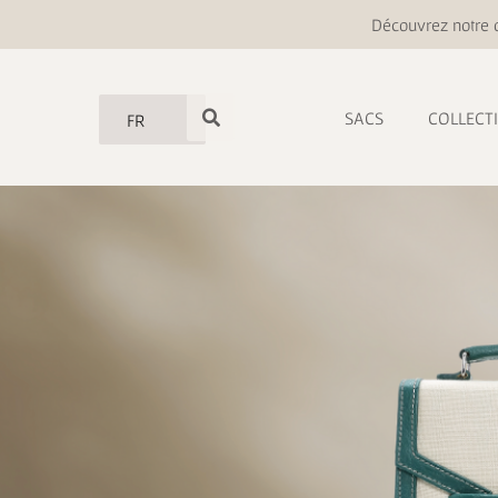
Découvrez notre o
SACS
COLLECT
FR