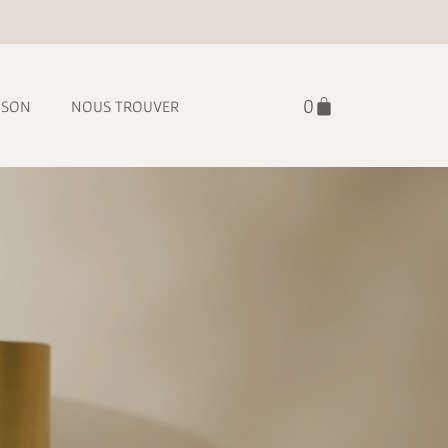
ISON
NOUS TROUVER