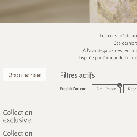
Les cuirs précieux
Ces dernier
À l’avant-garde des tendanc
inspirée par l’amour de la mo
Filtres actifs
Effacer les filtres
Produit Couleur:
Bleu Céleste
Rose 
Collection
exclusive
Collection