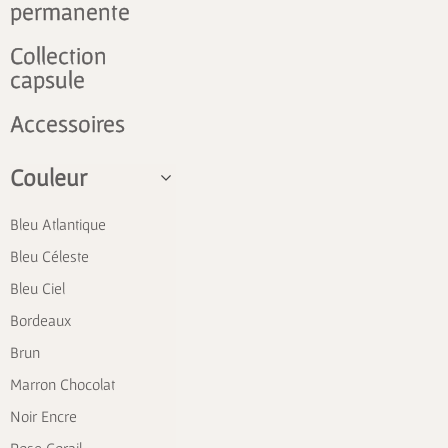
permanente
Collection
capsule
Accessoires
Couleur
Bleu Atlantique
Bleu Céleste
Bleu Ciel
Bordeaux
Brun
Marron Chocolat
Noir Encre