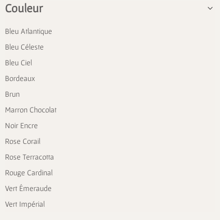
Couleur
Bleu Atlantique
Bleu Céleste
Bleu Ciel
Bordeaux
Brun
Marron Chocolat
Noir Encre
Rose Corail
Rose Terracotta
Rouge Cardinal
Vert Émeraude
Vert Impérial