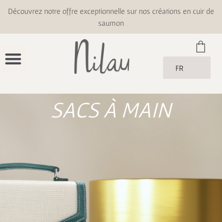
Découvrez notre offre exceptionnelle sur nos créations en cuir de
saumon
FR
SACS À MAIN