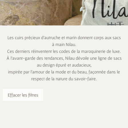
Les cuirs précieux d’autruche et marin donnent corps aux sacs
à main Nilau.
Ces derniers réinventent les codes de la maroquinerie de luxe.
À l’avant-garde des tendances, Nilau dévoile une ligne de sacs
au design épuré et audacieux,
inspirée par l’amour de la mode et du beau, façonnée dans le
respect de la nature du savoir-faire.
Effacer les filtres