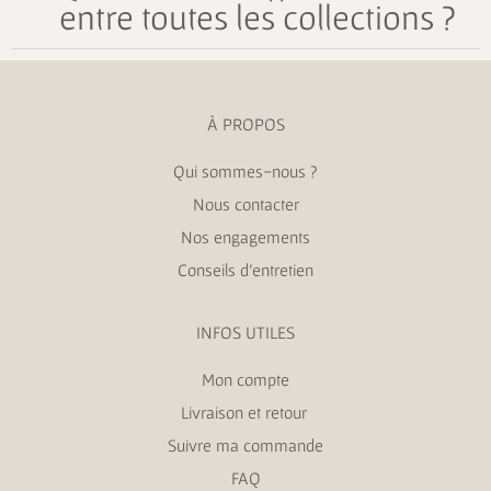
entre toutes les collections ?
À PROPOS
Qui sommes-nous ?
Nous contacter
Nos engagements
Conseils d’entretien
INFOS UTILES
Mon compte
Livraison et retour
Suivre ma commande
FAQ