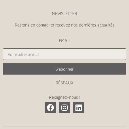
NEWSLETTER
Restons en contact et recevez nos dernières actualités
EMAIL
S'abonner
RÉSEAUX
Rejoignez-nous !