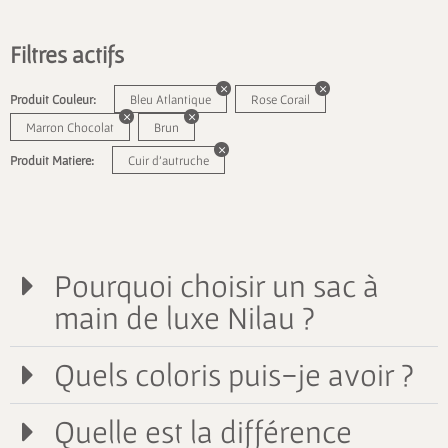
Filtres actifs
Produit Couleur:
Bleu Atlantique
Rose Corail
Marron Chocolat
Brun
Produit Matiere:
Cuir d'autruche
Pourquoi choisir un sac à
main de luxe Nilau ?
Quels coloris puis-je avoir ?
Quelle est la différence