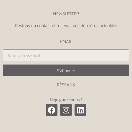
NEWSLETTER
Restons en contact et recevez nos dernières actualités
EMAIL
S'abonner
RÉSEAUX
Rejoignez-nous !