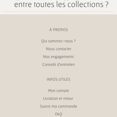
entre toutes les collections ?
À PROPOS
Qui sommes-nous ?
Nous contacter
Nos engagements
Conseils d’entretien
INFOS UTILES
Mon compte
Livraison et retour
Suivre ma commande
FAQ