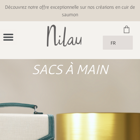
Découvrez notre offre exceptionnelle sur nos créations en cuir de
saumon
FR
SACS À MAIN