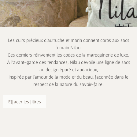
Les cuirs précieux d’autruche et marin donnent corps aux sacs
à main Nilau.
Ces derniers réinventent les codes de la maroquinerie de luxe.
À l’avant-garde des tendances, Nilau dévoile une ligne de sacs
au design épuré et audacieux,
inspirée par l’amour de la mode et du beau, façonnée dans le
respect de la nature du savoir-faire.
Effacer les filtres