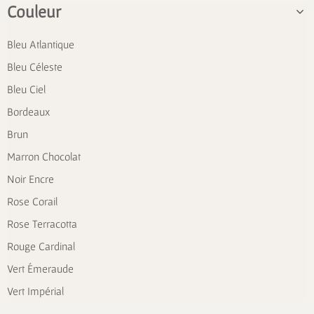
Couleur
Bleu Atlantique
Bleu Céleste
Bleu Ciel
Bordeaux
Brun
Marron Chocolat
Noir Encre
Rose Corail
Rose Terracotta
Rouge Cardinal
Vert Émeraude
Vert Impérial