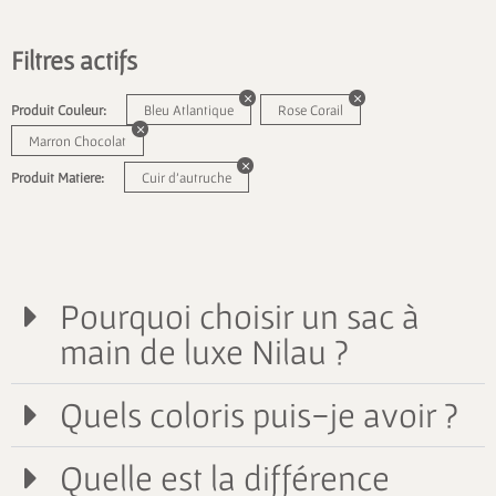
Filtres actifs
Produit Couleur:
Bleu Atlantique
Rose Corail
Marron Chocolat
Produit Matiere:
Cuir d'autruche
Pourquoi choisir un sac à
main de luxe Nilau ?
Quels coloris puis-je avoir ?
Quelle est la différence