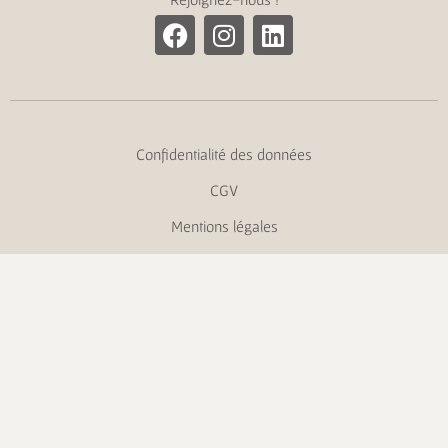
Confidentialité des données
CGV
Mentions légales