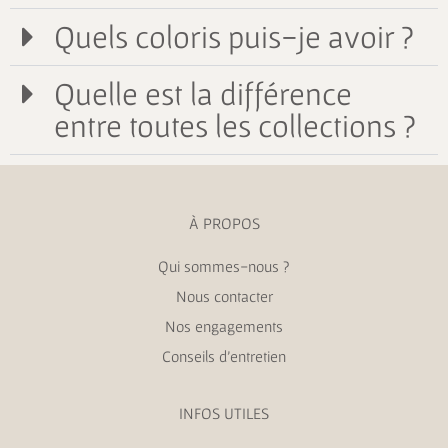
Quels coloris puis-je avoir ?
Quelle est la différence
entre toutes les collections ?
À PROPOS
Qui sommes-nous ?
Nous contacter
Nos engagements
Conseils d’entretien
INFOS UTILES