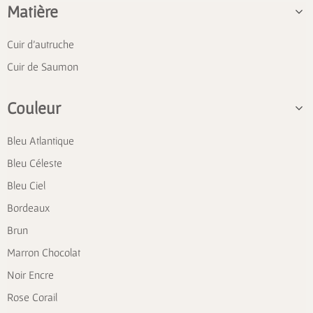
Matière
Cuir d'autruche
Cuir de Saumon
Couleur
Bleu Atlantique
Bleu Céleste
Bleu Ciel
Bordeaux
Brun
Marron Chocolat
Noir Encre
Rose Corail