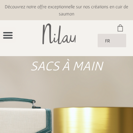
Découvrez notre offre exceptionnelle sur nos créations en cuir de
saumon
FR
SACS À MAIN