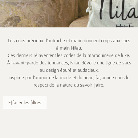
Les cuirs précieux d’autruche et marin donnent corps aux sacs
à main Nilau.
Ces derniers réinventent les codes de la maroquinerie de luxe.
À l’avant-garde des tendances, Nilau dévoile une ligne de sacs
au design épuré et audacieux,
inspirée par l’amour de la mode et du beau, façonnée dans le
respect de la nature du savoir-faire.
Effacer les filtres