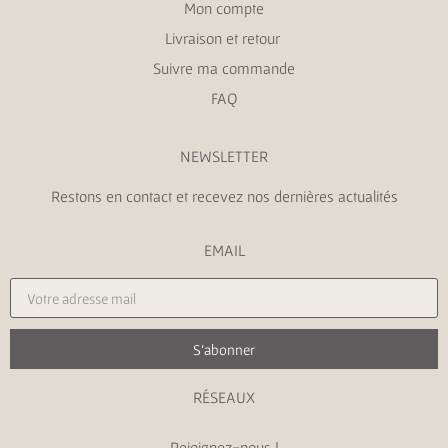
Mon compte
Livraison et retour
Suivre ma commande
FAQ
NEWSLETTER
Restons en contact et recevez nos dernières actualités
EMAIL
S'abonner
RÉSEAUX
Rejoignez-nous !