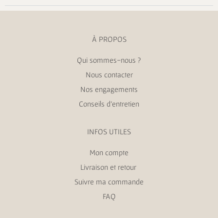
À PROPOS
Qui sommes-nous ?
Nous contacter
Nos engagements
Conseils d’entretien
INFOS UTILES
Mon compte
Livraison et retour
Suivre ma commande
FAQ