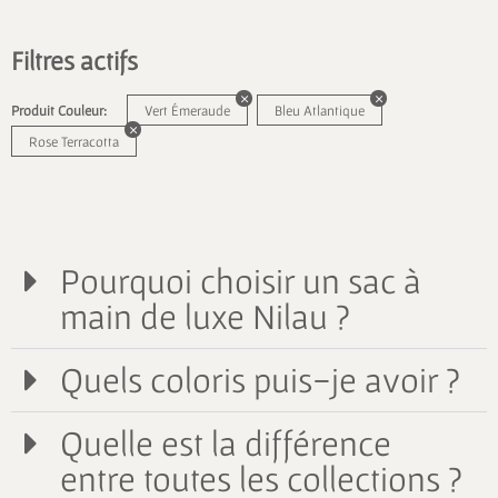
Filtres actifs
Produit Couleur:
Vert Émeraude
Bleu Atlantique
Rose Terracotta
Pourquoi choisir un sac à
main de luxe Nilau ?
Quels coloris puis-je avoir ?
Quelle est la différence
entre toutes les collections ?