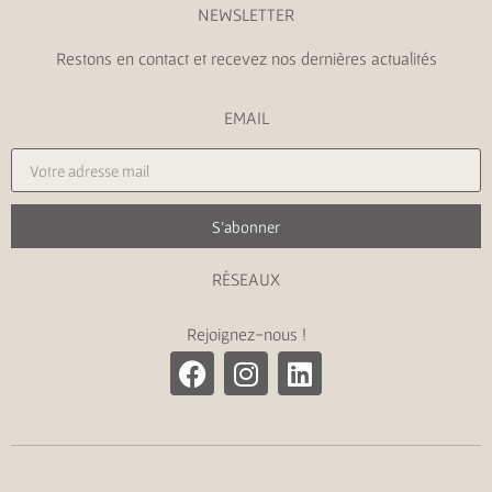
NEWSLETTER
Restons en contact et recevez nos dernières actualités
EMAIL
S'abonner
RÉSEAUX
Rejoignez-nous !