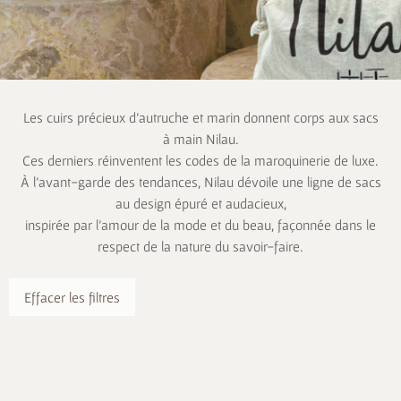
Les cuirs précieux d’autruche et marin donnent corps aux sacs
à main Nilau.
Ces derniers réinventent les codes de la maroquinerie de luxe.
À l’avant-garde des tendances, Nilau dévoile une ligne de sacs
au design épuré et audacieux,
inspirée par l’amour de la mode et du beau, façonnée dans le
respect de la nature du savoir-faire.
Effacer les filtres