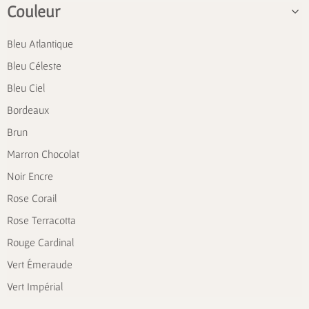
Couleur
Bleu Atlantique
Bleu Céleste
Bleu Ciel
Bordeaux
Brun
Marron Chocolat
Noir Encre
Rose Corail
Rose Terracotta
Rouge Cardinal
Vert Émeraude
Vert Impérial