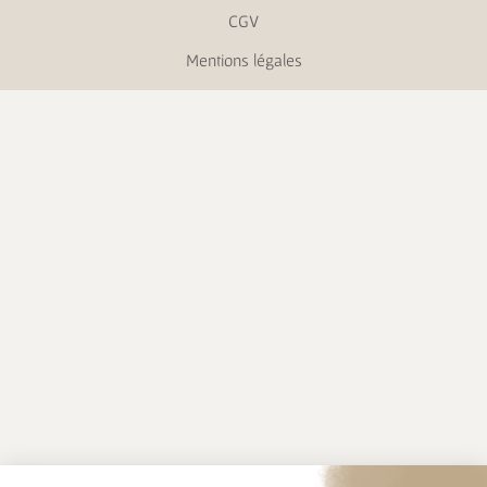
CGV
Mentions légales