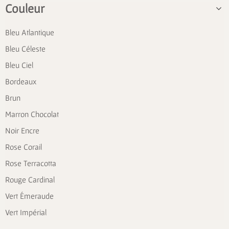
Couleur
Bleu Atlantique
Bleu Céleste
Bleu Ciel
Bordeaux
Brun
Marron Chocolat
Noir Encre
Rose Corail
Rose Terracotta
Rouge Cardinal
Vert Émeraude
Vert Impérial