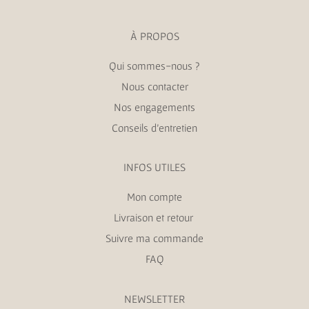
À PROPOS
Qui sommes-nous ?
Nous contacter
Nos engagements
Conseils d’entretien
INFOS UTILES
Mon compte
Livraison et retour
Suivre ma commande
FAQ
NEWSLETTER