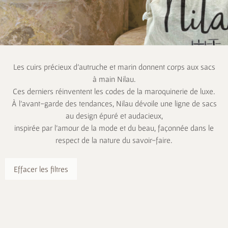
Les cuirs précieux d’autruche et marin donnent corps aux sacs
à main Nilau.
Ces derniers réinventent les codes de la maroquinerie de luxe.
À l’avant-garde des tendances, Nilau dévoile une ligne de sacs
au design épuré et audacieux,
inspirée par l’amour de la mode et du beau, façonnée dans le
respect de la nature du savoir-faire.
Effacer les filtres