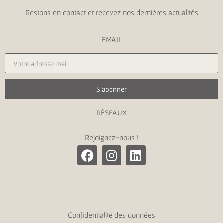
Restons en contact et recevez nos dernières actualités
EMAIL
S'abonner
RÉSEAUX
Rejoignez-nous !
Confidentialité des données