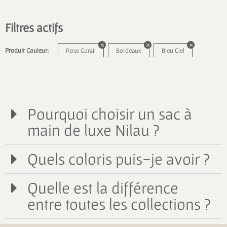
Filtres actifs
Produit Couleur:
Rose Corail
Bordeaux
Bleu Ciel
Pourquoi choisir un sac à
main de luxe Nilau ?
Quels coloris puis-je avoir ?
Quelle est la différence
entre toutes les collections ?