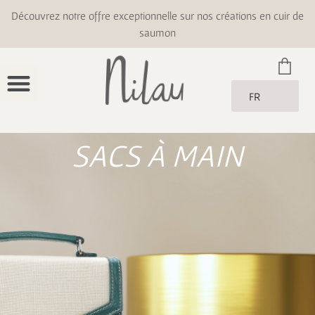
Découvrez notre offre exceptionnelle sur nos créations en cuir de
saumon
FR
SACS À MAIN