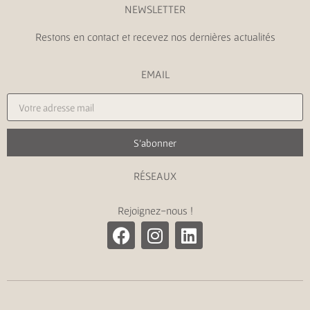
NEWSLETTER
Restons en contact et recevez nos dernières actualités
EMAIL
S'abonner
RÉSEAUX
Rejoignez-nous !