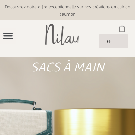
Découvrez notre offre exceptionnelle sur nos créations en cuir de
saumon
FR
SACS À MAIN