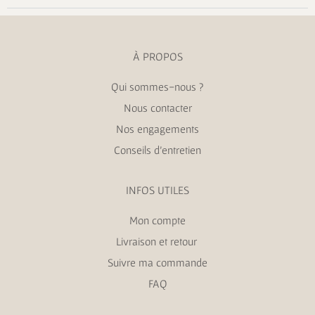
À PROPOS
Qui sommes-nous ?
Nous contacter
Nos engagements
Conseils d’entretien
INFOS UTILES
Mon compte
Livraison et retour
Suivre ma commande
FAQ