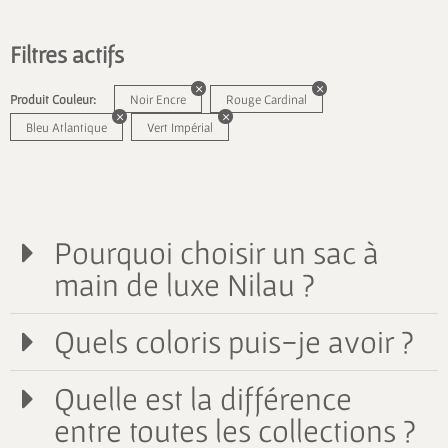
Filtres actifs
Produit Couleur:
Noir Encre
Rouge Cardinal
Bleu Atlantique
Vert Impérial
Pourquoi choisir un sac à
main de luxe Nilau ?
Quels coloris puis-je avoir ?
Quelle est la différence
entre toutes les collections ?