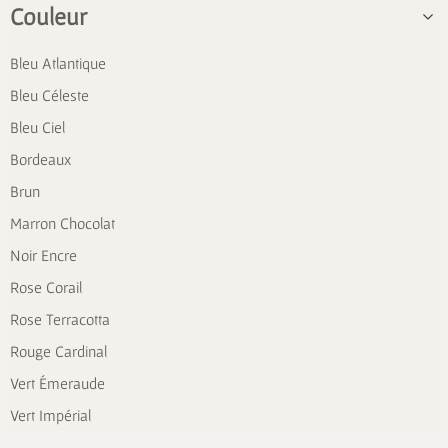
Couleur
Bleu Atlantique
Bleu Céleste
Bleu Ciel
Bordeaux
Brun
Marron Chocolat
Noir Encre
Rose Corail
Rose Terracotta
Rouge Cardinal
Vert Émeraude
Vert Impérial