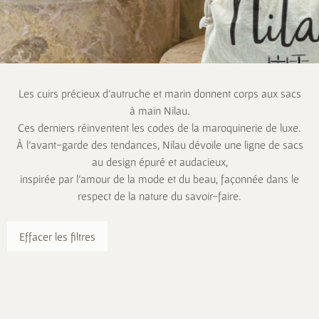
Les cuirs précieux d’autruche et marin donnent corps aux sacs
à main Nilau.
Ces derniers réinventent les codes de la maroquinerie de luxe.
À l’avant-garde des tendances, Nilau dévoile une ligne de sacs
au design épuré et audacieux,
inspirée par l’amour de la mode et du beau, façonnée dans le
respect de la nature du savoir-faire.
Effacer les filtres