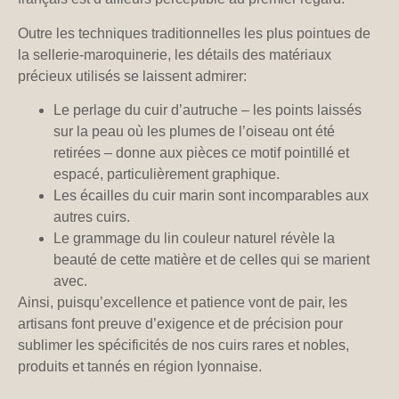
Outre les techniques traditionnelles les plus pointues de
la sellerie-maroquinerie, les détails des matériaux
précieux utilisés se laissent admirer:
Le perlage du cuir d’autruche – les points laissés
sur la peau où les plumes de l’oiseau ont été
retirées – donne aux pièces ce motif pointillé et
espacé, particulièrement graphique.
Les écailles du cuir marin sont incomparables aux
autres cuirs.
Le grammage du lin couleur naturel révèle la
beauté de cette matière et de celles qui se marient
avec.
Ainsi, puisqu’excellence et patience vont de pair, les
artisans font preuve d’exigence et de précision pour
sublimer les spécificités de nos cuirs rares et nobles,
produits et tannés en région lyonnaise.