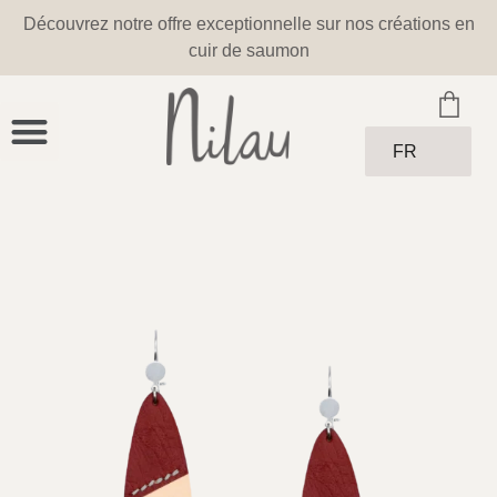
Découvrez notre offre exceptionnelle sur nos créations en
cuir de saumon
FR