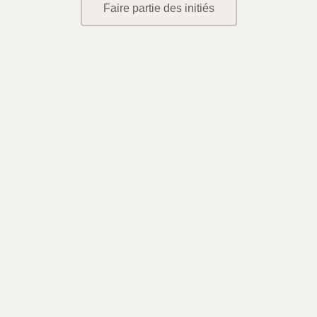
Faire partie des initiés