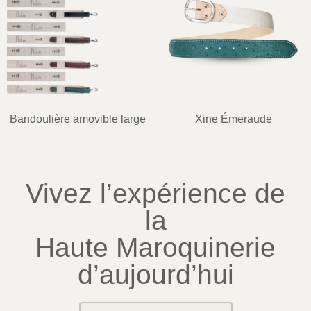
Bandoulière amovible large
Xine Émeraude
Vivez l’expérience de
la
Haute Maroquinerie
d’aujourd’hui