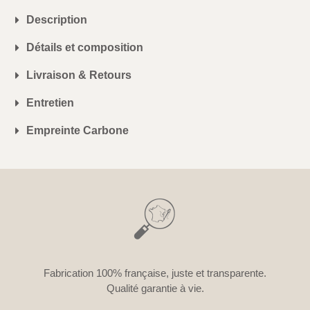
Description
Détails et composition
Livraison & Retours
Entretien
Empreinte Carbone
Fabrication 100% française, juste et transparente.
Qualité garantie à vie.