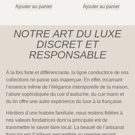
Ajouter au panier
Ajouter au panier
NOTRE ART DU LUXE
DISCRET ET
RESPONSABLE
À la fois forte et différenciante, la ligne conductrice de nos
collections ne passe pas inaperçue. En effet, incarnant
l’essence même de l’élégance intemporelle de la maison,
l’allure sophistiquée du cuir d’autruche, du cuir marin et
du lin offre une autre expérience du luxe à la française.
Héritiers d’une histoire familiale, nous restons fidèles à
nos valeurs fondatrices dont la principale est de
transmettre le savoir-faire local. La beauté de l’artisanat
français est d’ailleurs perceptible au premier regard.