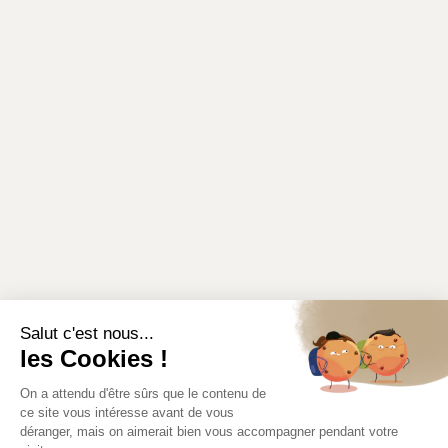
Salut c'est nous...
les Cookies !
On a attendu d'être sûrs que le contenu de
ce site vous intéresse avant de vous
déranger, mais on aimerait bien vous accompagner pendant votre