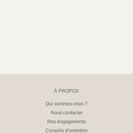
À PROPOS
Qui sommes-nous ?
Nous contacter
Nos engagements
Conseils d’entretien