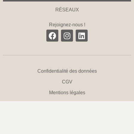
RÉSEAUX
Rejoignez-nous !
Confidentialité des données
CGV
Mentions légales