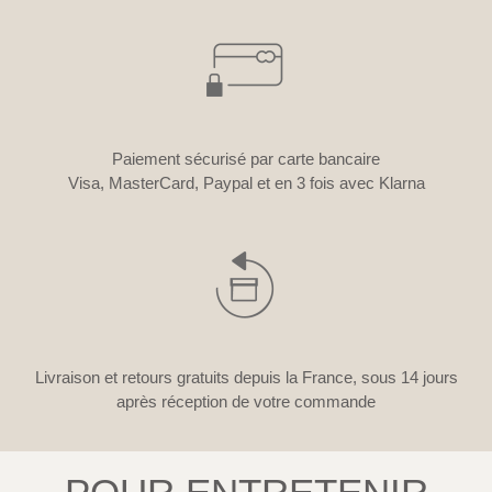
Paiement sécurisé par carte bancaire
Visa, MasterCard, Paypal et en 3 fois avec Klarna
Livraison et retours gratuits depuis la France, sous 14 jours
après réception de votre commande