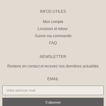
INFOS UTILES
Mon compte
Livraison et retour
Suivre ma commande
FAQ
NEWSLETTER
Restons en contact et recevez nos dernières actualités
EMAIL
S'abonner