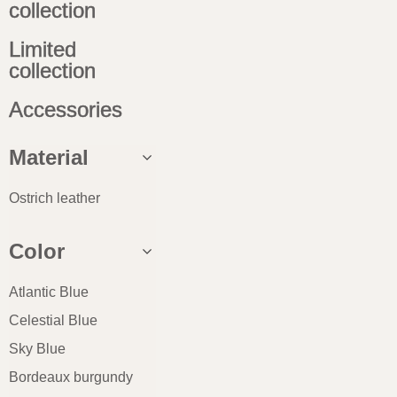
collection
Limited
collection
Accessories
Material
Ostrich leather
Color
Atlantic Blue
Celestial Blue
Sky Blue
Bordeaux burgundy