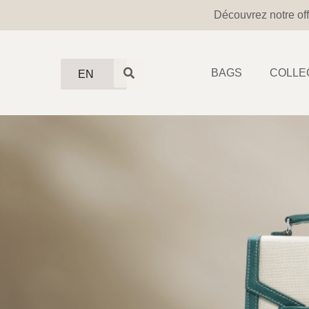
Découvrez notre off
BAGS
COLLE
EN