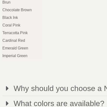
Brun
Chocolate Brown
Black Ink
Coral Pink
Terracotta Pink
Cardinal Red
Emerald Green
Imperial Green
Why should you choose a N
What colors are available?