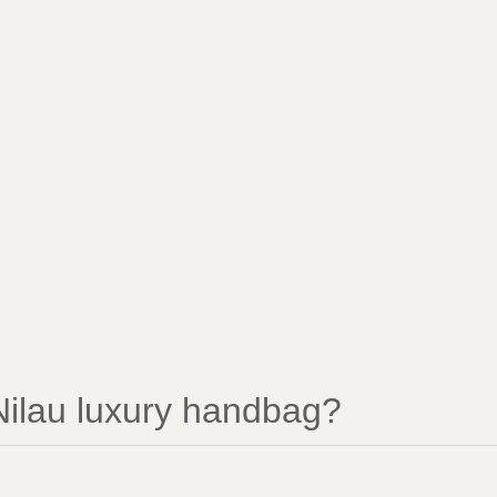
ilau luxury handbag?