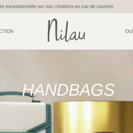
re exceptionnelle sur nos créations en cuir de saumon
CTION
OU
HANDBAGS